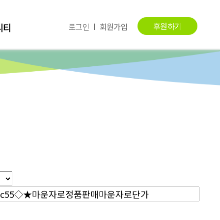
후원하기
니티
로그인
회원가입