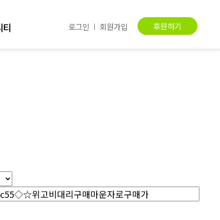
후원하기
니티
로그인
회원가입