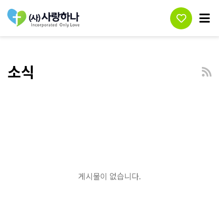
소식
게시물이 없습니다.