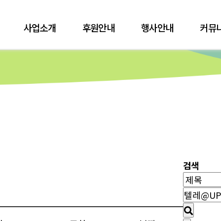
사업소개
후원안내
행사안내
커뮤
검색