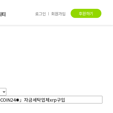
후원하기
니티
로그인
회원가입