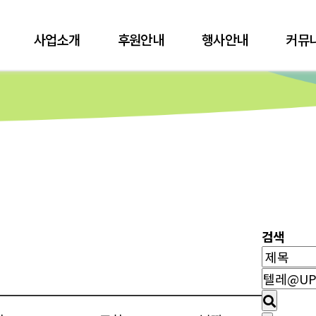
사업소개
후원안내
행사안내
커뮤
검색