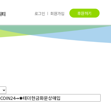
후원하기
니티
로그인
회원가입