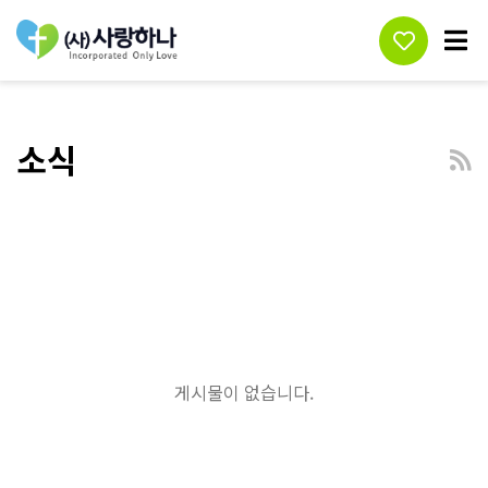
소식
게시물이 없습니다.