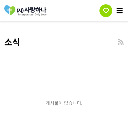
소식
게시물이 없습니다.