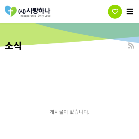
소식
게시물이 없습니다.